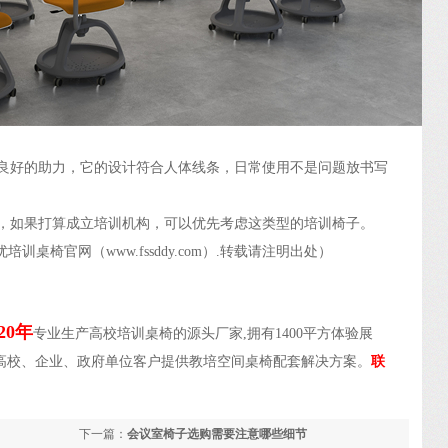
良好的助力，它的设计符合人体线条，日常使用不是问题放书写
，如果打算成立培训机构，可以优先考虑这类型的培训椅子。
桌椅官网（www.fssddy.com）.转载请注明出处）
20年
专业生产高校培训桌椅的源头厂家,拥有1400平方体验展
大的高校、企业、政府单位客户提供教培空间桌椅配套解决方案。
联
下一篇：
会议室椅子选购需要注意哪些细节