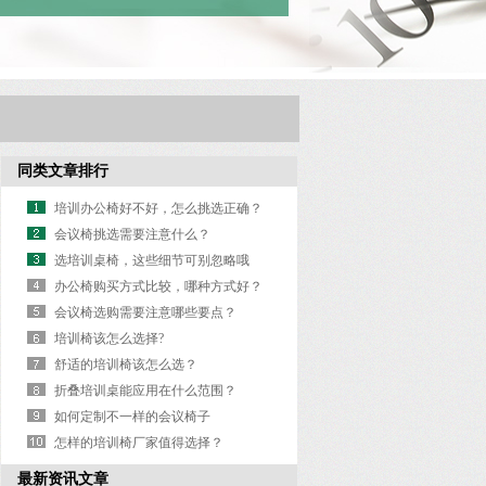
同类文章排行
培训办公椅好不好，怎么挑选正确？
会议椅挑选需要注意什么？
选培训桌椅，这些细节可别忽略哦
办公椅购买方式比较，哪种方式好？
会议椅选购需要注意哪些要点？
培训椅该怎么选择?
舒适的培训椅该怎么选？
折叠培训桌能应用在什么范围？
如何定制不一样的会议椅子
怎样的培训椅厂家值得选择？
最新资讯文章