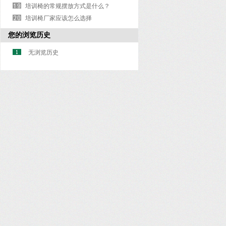
培训椅的常规摆放方式是什么？
培训椅厂家应该怎么选择
您的浏览历史
无浏览历史