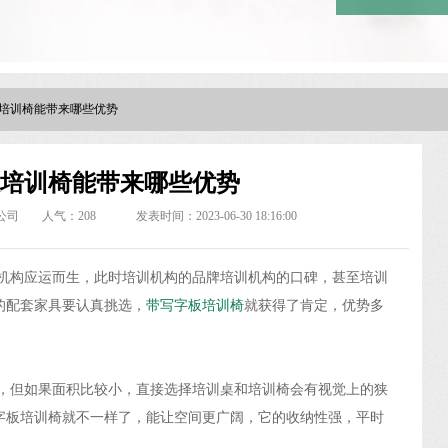
培训椅能带来哪些优势
培训椅能带来哪些优势
公司
人气：
208
发表时间：2023-06-30 18:16:00
机构应运而生，此时培训机构的品牌培训机构的口碑，甚至培训
的配套家具要认真挑选，
带写字板培训椅
就获得了肯定，优势多
，但如果面积比较小，直接选择培训桌和培训椅会有视觉上的狭
字板培训椅就不一样了，能让空间更广阔，它的收纳性强，平时