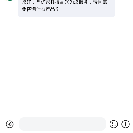
您好，鼎优家具很高兴为您服务，请问需
要咨询什么产品？