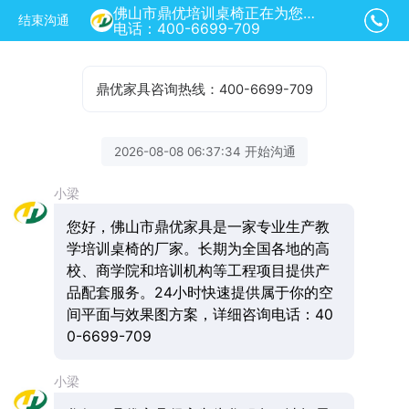
佛山市鼎优培训桌椅正在为您服务
结束沟通
电话：400-6699-709
鼎优家具咨询热线：400-6699-709
2026-08-08 06:37:34 开始沟通
小梁
您好，佛山市鼎优家具是一家专业生产教
学培训桌椅的厂家。长期为全国各地的高
校、商学院和培训机构等工程项目提供产
品配套服务。24小时快速提供属于你的空
间平面与效果图方案，详细咨询电话：40
0-6699-709
小梁